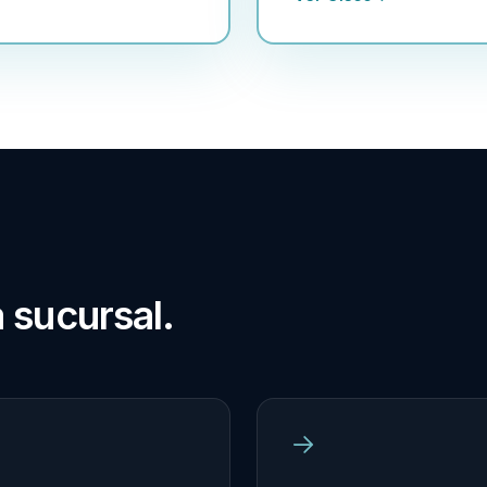
 sucursal.