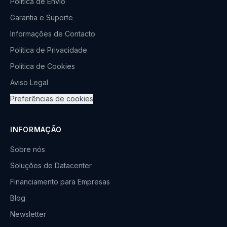
Política de Envio
Garantia e Suporte
Informações de Contacto
Política de Privacidade
Política de Cookies
Aviso Legal
Preferências de cookies
INFORMAÇÃO
Sobre nós
Soluções de Datacenter
Financiamento para Empresas
Blog
Newsletter