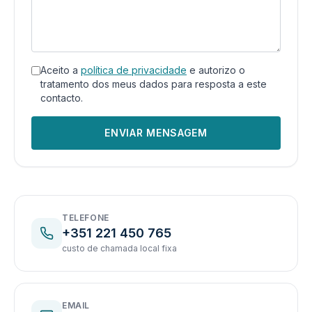
Aceito a
política de privacidade
e autorizo o
tratamento dos meus dados para resposta a este
contacto.
ENVIAR MENSAGEM
TELEFONE
+351 221 450 765
custo de chamada local fixa
EMAIL