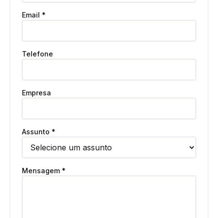
Email *
Telefone
Empresa
Assunto *
Mensagem *